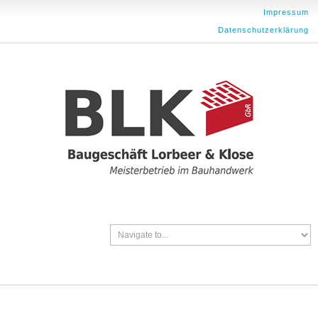
Impressum
Datenschutzerklärung