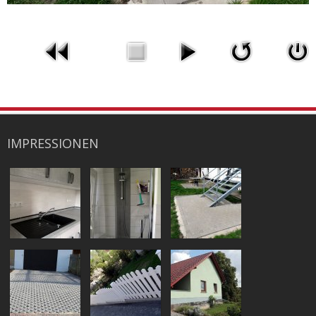
IMPRESSIONEN